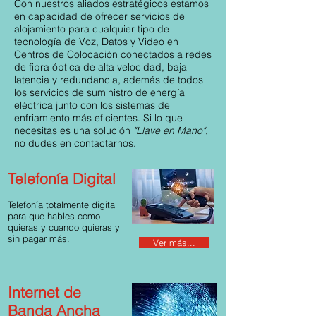
Con nuestros aliados estratégicos estamos
en capacidad de ofrecer servicios de
alojamiento para cualquier tipo de
tecnología de Voz, Datos y Video en
Centros de Colocación conectados a redes
de fibra óptica de alta velocidad, baja
latencia y redundancia, además de todos
los servicios de suministro de energía
eléctrica junto con los sistemas de
enfriamiento más eficientes. Si lo que
necesitas es una solución
"Llave en Mano"
,
no dudes en contactarnos.
Telefonía Digital
Telefonía totalmente digital
para que hables como
quieras y cuando quieras y
sin pagar más.
Ver más...
Internet de
Banda Ancha